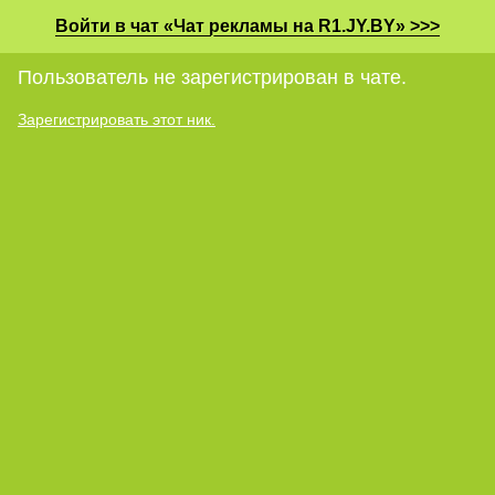
Войти в чат «Чат рекламы на R1.JY.BY» >>>
Пользователь не зарегистрирован в чате.
Зарегистрировать этот ник.