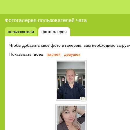
Фотогалерея пользователей чата
пользователи
фотогалерея
Чтобы добавить свое фото в галерею, вам необходимо загрузи
Показывать:
всех
парней
девушек
1.0